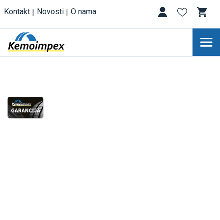
Kontakt
Novosti
O nama