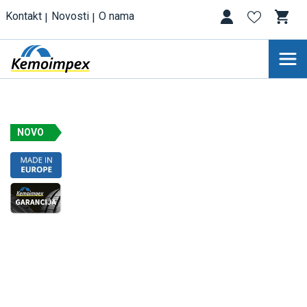
Kontakt
Novosti
O nama
NOVO