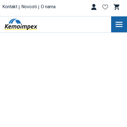
Kontakt
Novosti
O nama