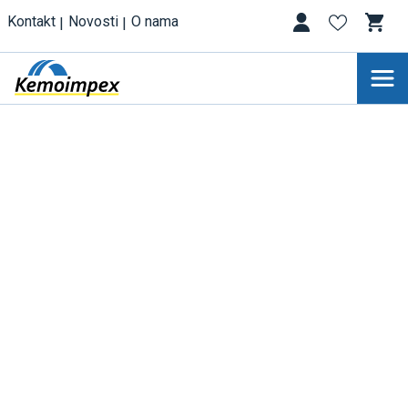
Kontakt
Novosti
O nama