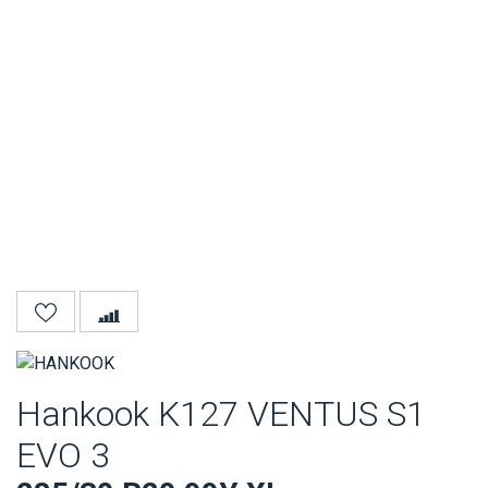
Hankook K127 VENTUS S1
EVO 3