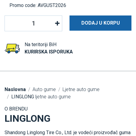
Promo code: AVGUST2026
DODAJ U KORPU
Na teritoriji BiH
KURIRSKA ISPORUKA
Naslovna
Auto gume
Ljetne auto gume
LINGLONG
ljetne auto gume
O BRENDU
LINGLONG
Shandong Linglong Tire Co., Ltd. je vodeći proizvođač guma