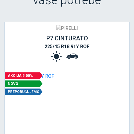
vaše potrebe
P7 CINTURATO
225/45 R18 91Y ROF
AKCIJA 5.00%
NOVO
PREPORUČUJEMO