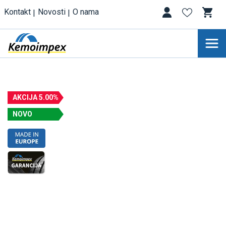
Kontakt
Novosti
O nama
AKCIJA 5.00%
NOVO