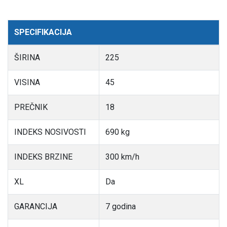
SPECIFIKACIJA
ŠIRINA
225
VISINA
45
PREČNIK
18
INDEKS NOSIVOSTI
690 kg
INDEKS BRZINE
300 km/h
XL
Da
GARANCIJA
7 godina