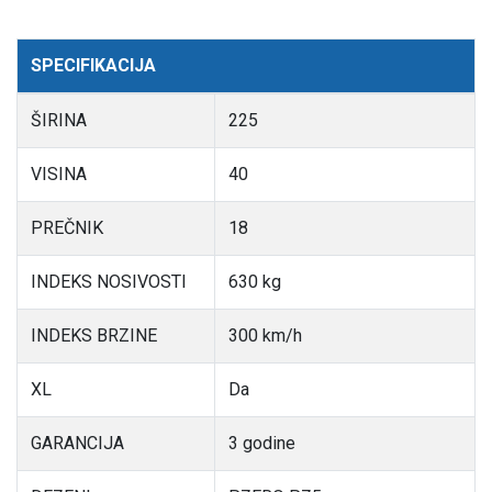
SPECIFIKACIJA
ŠIRINA
225
VISINA
40
PREČNIK
18
INDEKS NOSIVOSTI
630 kg
INDEKS BRZINE
300 km/h
XL
Da
GARANCIJA
3 godine