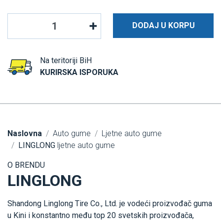
DODAJ U KORPU
Na teritoriji BiH
KURIRSKA ISPORUKA
Naslovna
Auto gume
Ljetne auto gume
LINGLONG
ljetne auto gume
O BRENDU
LINGLONG
Shandong Linglong Tire Co., Ltd. je vodeći proizvođač guma
u Kini i konstantno među top 20 svetskih proizvođača,