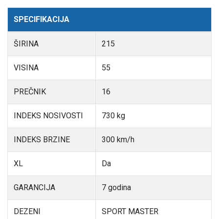
SPECIFIKACIJA
ŠIRINA
215
VISINA
55
PREČNIK
16
INDEKS NOSIVOSTI
730 kg
INDEKS BRZINE
300 km/h
XL
Da
GARANCIJA
7 godina
DEZENI
SPORT MASTER