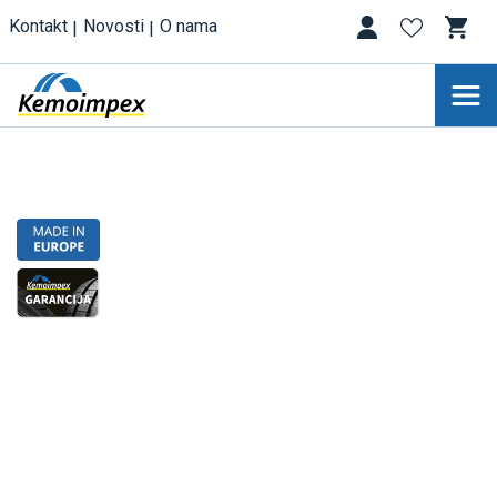
Kontakt
Novosti
O nama