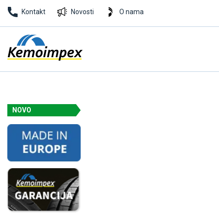
Kontakt
Novosti
O nama
NOVO