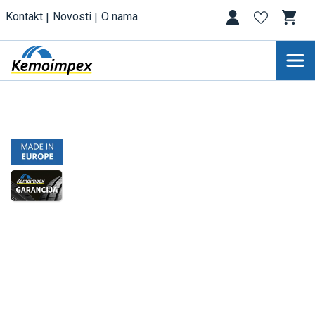
Kontakt
Novosti
O nama