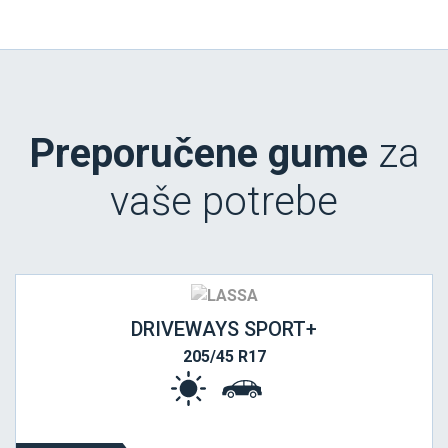
Preporučene gume
za
vaše potrebe
DRIVEWAYS SPORT+
205/45 R17