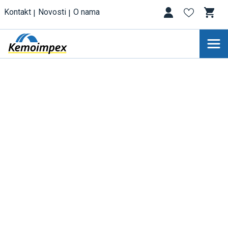
Kontakt
Novosti
O nama