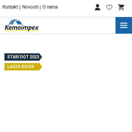
Kontakt
Novosti
O nama
STARI DOT 2023
LAGER 8 KOM