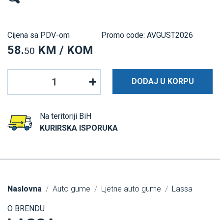
Cijena sa PDV-om
Promo code: AVGUST2026
58.
KM / KOM
50
DODAJ U KORPU
Na teritoriji BiH
KURIRSKA ISPORUKA
Naslovna
Auto gume
Ljetne auto gume
Lassa
O BRENDU