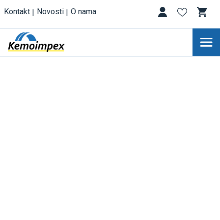
Kontakt
Novosti
O nama