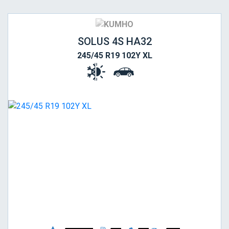
SOLUS 4S HA32
245/45 R19 102Y XL