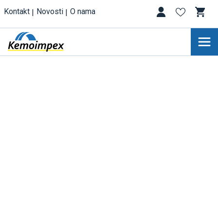
Kontakt
Novosti
O nama