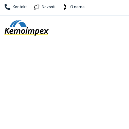
Kontakt
Novosti
O nama