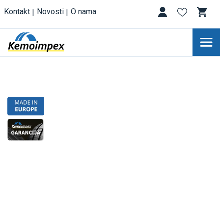
Kontakt
Novosti
O nama