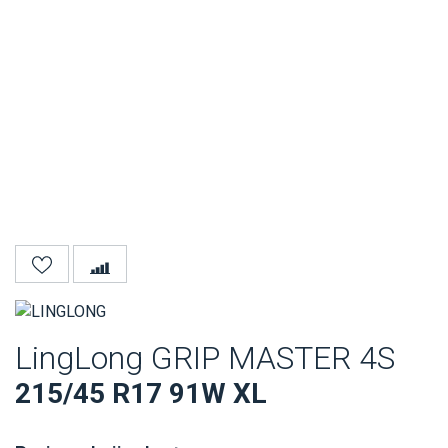
LingLong GRIP MASTER 4S
215/45 R17 91W XL