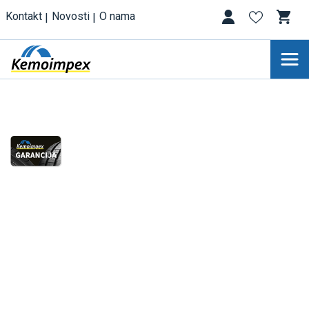
Kontakt
Novosti
O nama