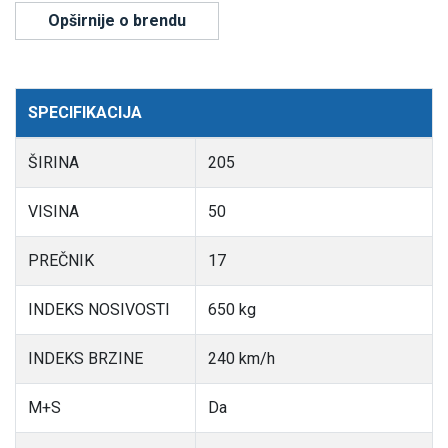
Opširnije o brendu
SPECIFIKACIJA
ŠIRINA
205
VISINA
50
PREČNIK
17
INDEKS NOSIVOSTI
650 kg
INDEKS BRZINE
240 km/h
M+S
Da