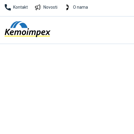
Kontakt
Novosti
O nama