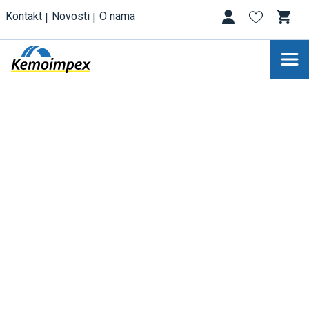
Kontakt
Novosti
O nama