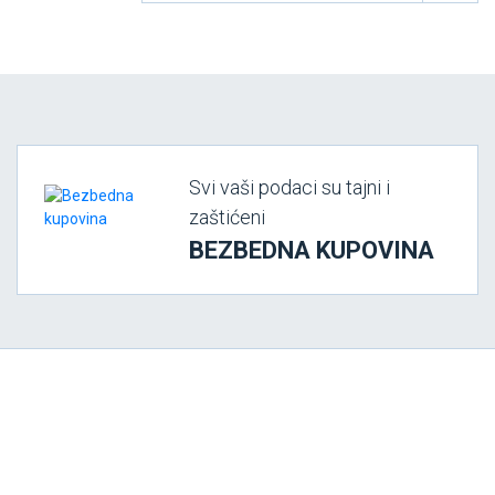
Svi vaši podaci su tajni i
zaštićeni
BEZBEDNA KUPOVINA