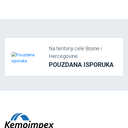
Na teritoriji cele Bosne i
Hercegovine
POUZDANA ISPORUKA