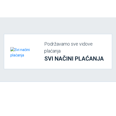
Podržavamo sve vidove
plaćanja
SVI NAČINI PLAĆANJA