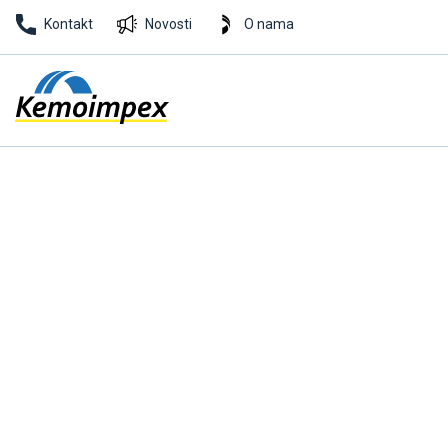
Kontakt
Novosti
O nama