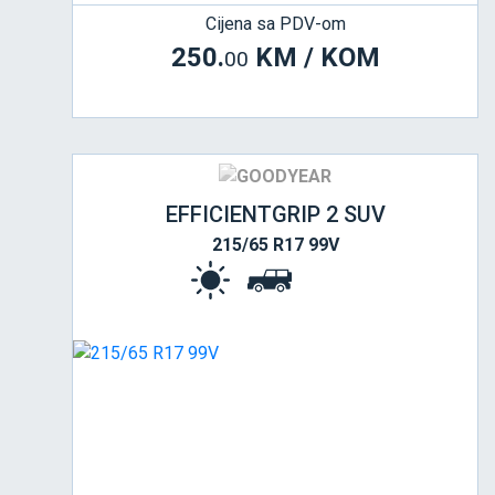
Cijena sa PDV-om
250.
KM / KOM
00
EFFICIENTGRIP 2 SUV
215/65 R17 99V