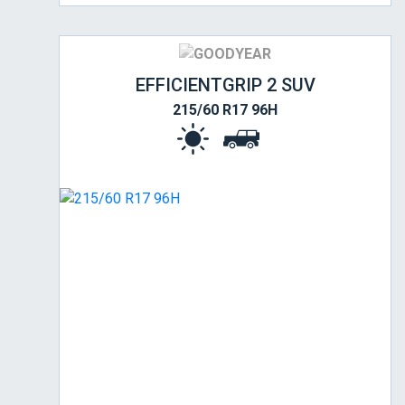
EFFICIENTGRIP 2 SUV
215/60 R17 96H