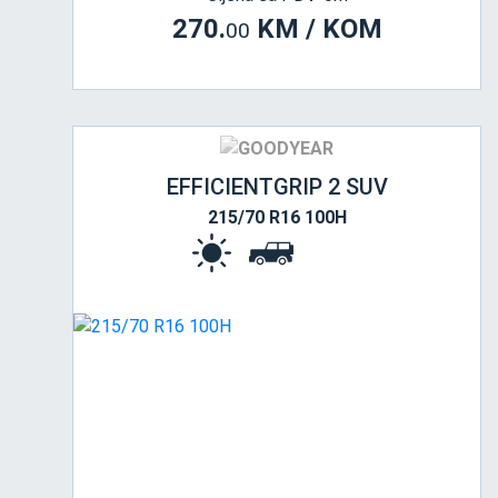
270.
KM / KOM
00
EFFICIENTGRIP 2 SUV
215/70 R16 100H