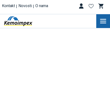
Kontakt
Novosti
O nama