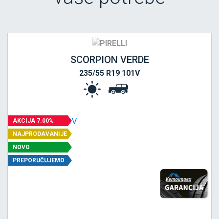
SCORPION VERDE
235/55 R19 101V
AKCIJA 7.00%
NAJPRODAVANIJE
NOVO
PREPORUČUJEMO