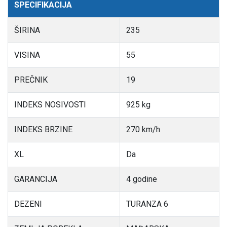
SPECIFIKACIJA
ŠIRINA
235
VISINA
55
PREČNIK
19
INDEKS NOSIVOSTI
925 kg
INDEKS BRZINE
270 km/h
XL
Da
GARANCIJA
4 godine
DEZENI
TURANZA 6