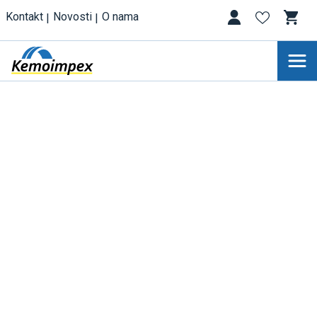
Kontakt
Novosti
O nama