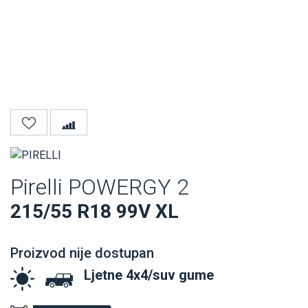
Pirelli POWERGY 2
215/55 R18 99V XL
Proizvod nije dostupan
Ljetne 4x4/suv gume