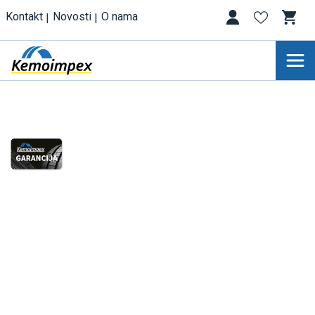
Kontakt
Novosti
O nama