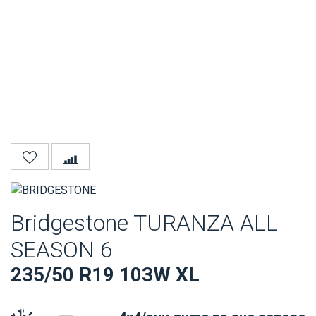
Bridgestone TURANZA ALL
SEASON 6
235/50 R19 103W XL