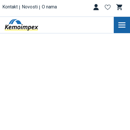
Kontakt
Novosti
O nama