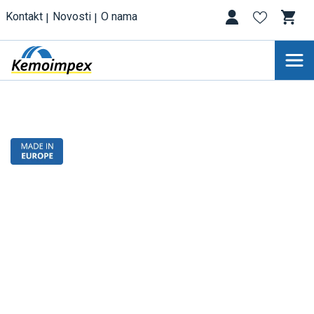
Kontakt
Novosti
O nama