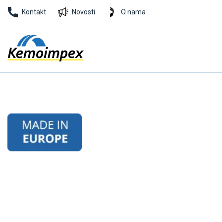
Kontakt
Novosti
O nama