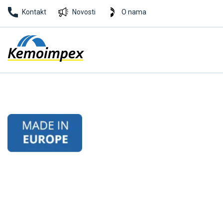
Kontakt
Novosti
O nama