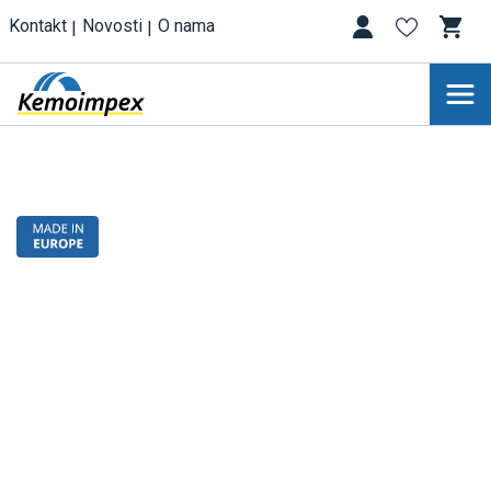
Kontakt
Novosti
O nama