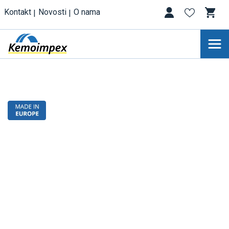
Kontakt
Novosti
O nama