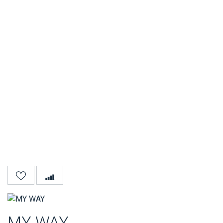
MY WAY