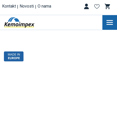
Kontakt
Novosti
O nama