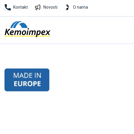
Kontakt
Novosti
O nama