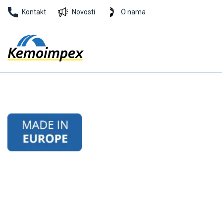
Kontakt
Novosti
O nama