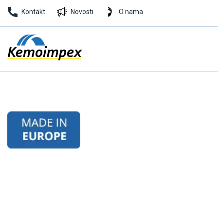
Kontakt
Novosti
O nama