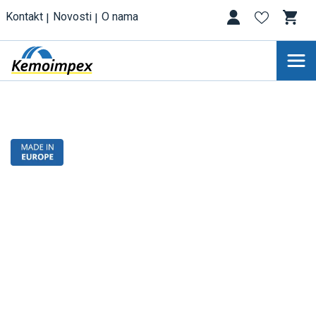
Kontakt
Novosti
O nama