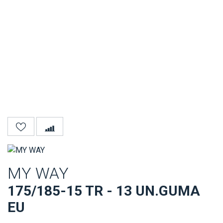
MY WAY
175/185-15 TR - 13 UN.GUMA
EU