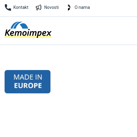
Kontakt
Novosti
O nama