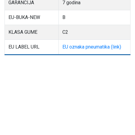
GARANCIJA
7 godina
EU-BUKA-NEW
B
KLASA GUME
C2
EU LABEL URL
EU oznaka pneumatika (link)