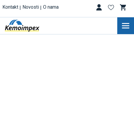
Kontakt
Novosti
O nama