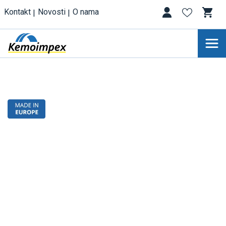
Kontakt
Novosti
O nama