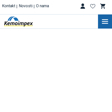
Kontakt
Novosti
O nama