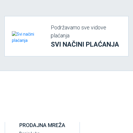
Podržavamo sve vidove
plaćanja
SVI NAČINI PLAĆANJA
PRODAJNA MREŽA