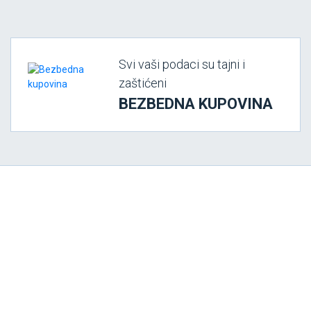
Svi vaši podaci su tajni i
zaštićeni
BEZBEDNA KUPOVINA