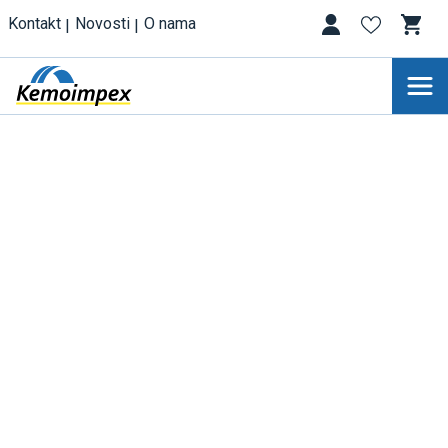
Kontakt
Novosti
O nama