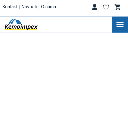
Kontakt
Novosti
O nama