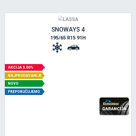
SNOWAYS 4
195/65 R15 91H
AKCIJA 5.00%
NAJPRODAVANIJE
NOVO
PREPORUČUJEMO