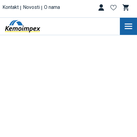
Kontakt
Novosti
O nama