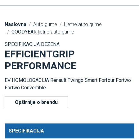
Naslovna
Auto gume
Ljetne auto gume
GOODYEAR
ljetne auto gume
SPECIFIKACIJA DEZENA
EFFICIENTGRIP
PERFORMANCE
EV HOMOLOGACIJA Renault Twingo Smart Forfour Fortwo
Fortwo Convertible
Opširnije o brendu
SPECIFIKACIJA