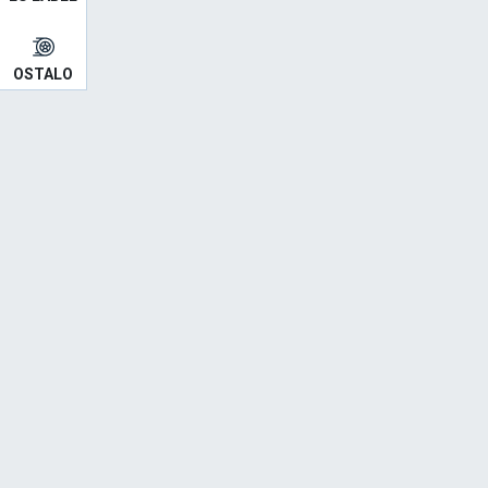
OSTALO