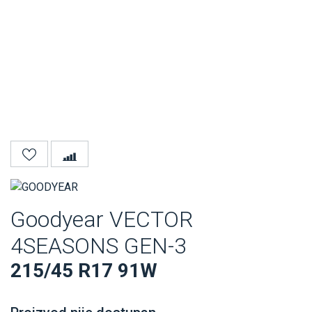
Goodyear VECTOR
4SEASONS GEN-3
215/45 R17 91W