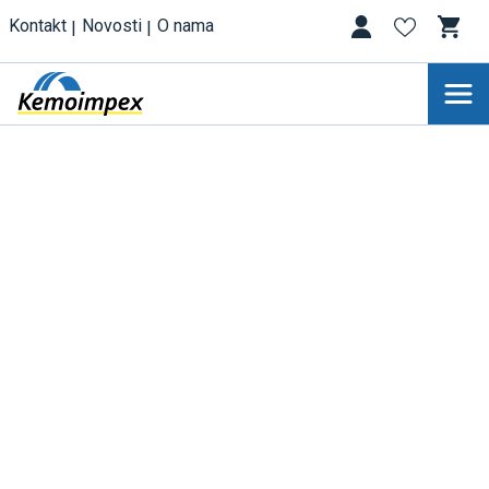
Kontakt
Novosti
O nama