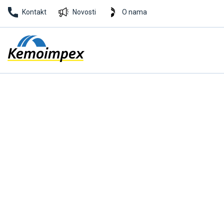
Kontakt
Novosti
O nama