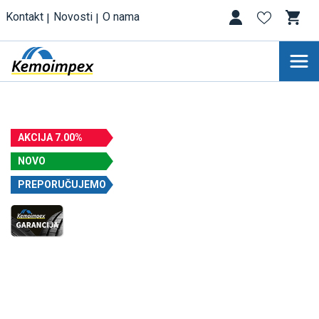
Kontakt
Novosti
O nama
AKCIJA 7.00%
NOVO
PREPORUČUJEMO