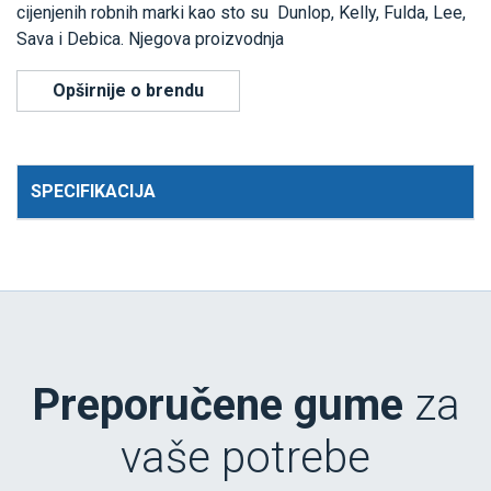
cijenjenih robnih marki kao sto su Dunlop, Kelly, Fulda, Lee,
Sava i Debica. Njegova proizvodnja
Opširnije o brendu
SPECIFIKACIJA
Preporučene gume
za
vaše potrebe