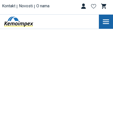
Kontakt
Novosti
O nama