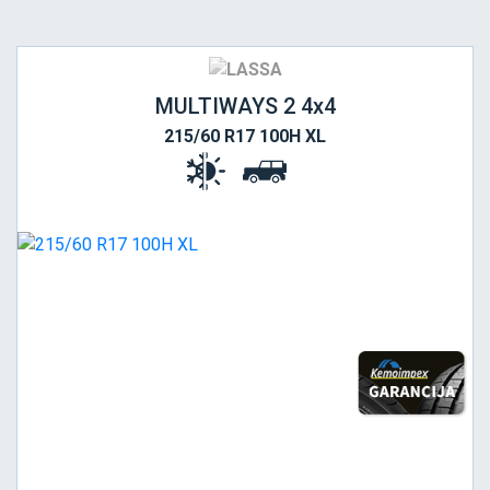
MULTIWAYS 2 4x4
215/60 R17 100H XL