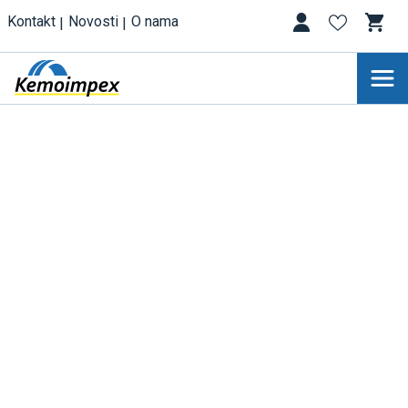
Kontakt
Novosti
O nama