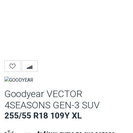
Goodyear VECTOR
4SEASONS GEN-3 SUV
255/55 R18 109Y XL