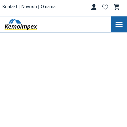
Kontakt
Novosti
O nama